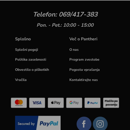
Telefon: 069/417-383
Pon. - Pet.: 10:00 - 15:00
Splošno
Več o Pantheri
Splošni pogoji
O nas
Politika zasebnosti
Program zvestobe
Obvestilo o piškotkih
Pogosta vprašanja
Vračila
Kontaktirajte nas