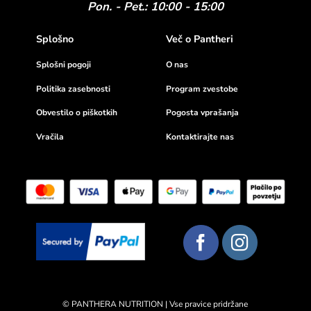
Pon. - Pet.: 10:00 - 15:00
Splošno
Več o Pantheri
Splošni pogoji
O nas
Politika zasebnosti
Program zvestobe
Obvestilo o piškotkih
Pogosta vprašanja
Vračila
Kontaktirajte nas
© PANTHERA NUTRITION | Vse pravice pridržane