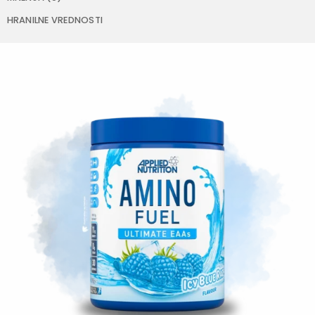
HRANILNE VREDNOSTI