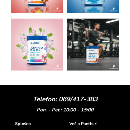
Telefon: 069/417-383
Pon. - Pet.: 10:00 - 15:00
Splošno
Več o Pantheri