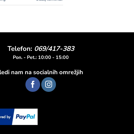
Telefon:
069/417-383
Pon. - Pet.: 10:00 - 15:00
ledi nam na socialnih omrežjih