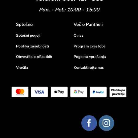
Pon. - Pet.: 10:00 - 15:00
Splošno
Več o Pantheri
Splošni pogoji
O nas
Politika zasebnosti
Program zvestobe
Obvestilo o piškotkih
Pogosta vprašanja
Vračila
Kontaktirajte nas