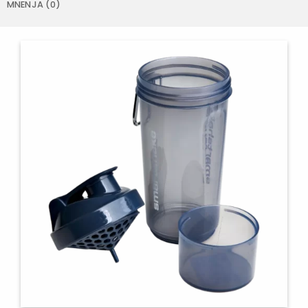
MNENJA (0)