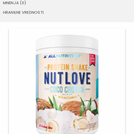
MNENJA (0)
HRANILNE VREDNOSTI