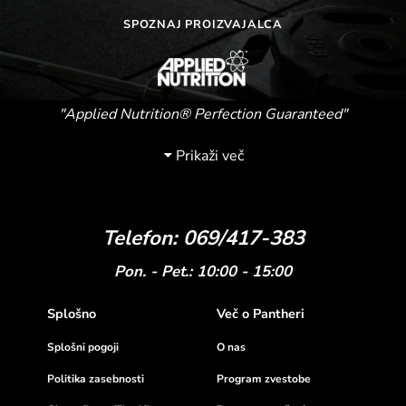
SPOZNAJ PROIZVAJALCA
"Applied Nutrition® Perfection Guaranteed"
Prikaži več
Telefon: 069/417-383
Pon. - Pet.: 10:00 - 15:00
Splošno
Več o Pantheri
Splošni pogoji
O nas
Politika zasebnosti
Program zvestobe